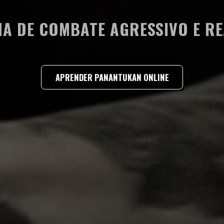
MA DE COMBATE AGRESSIVO E RE
APRENDER PANANTUKAN ONLINE