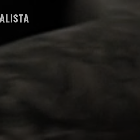
ALISTA