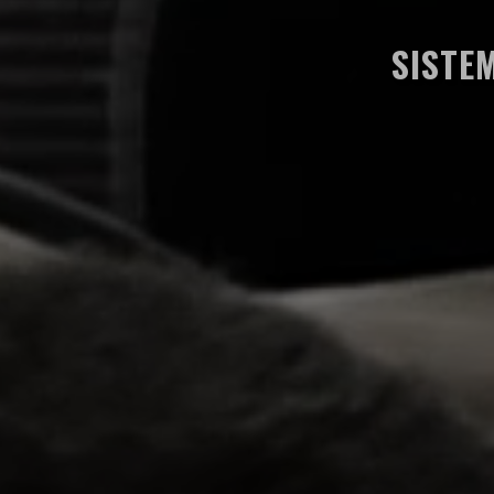
SISTE